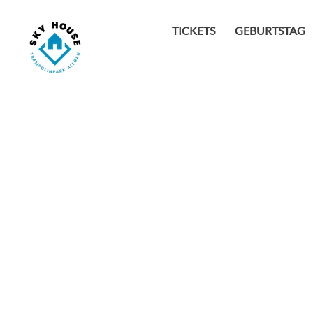
TICKETS
GEBURTSTAG