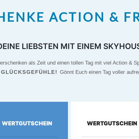
HENKE ACTION & FR
EINE LIEBSTEN MIT EINEM SKYHOU
schenken als Zeit und einen tollen Tag mit viel Action & S
 GLÜCKSGEFÜHLE!
Gönnt Euch einen Tag voller aufre
WERTGUTSCHEIN
WERTGUTSCHEIN