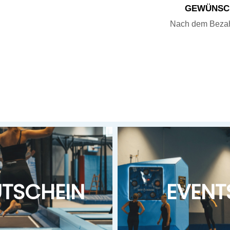
GEWÜNSC
Nach dem Bezahl
TSCHEIN
EVENT