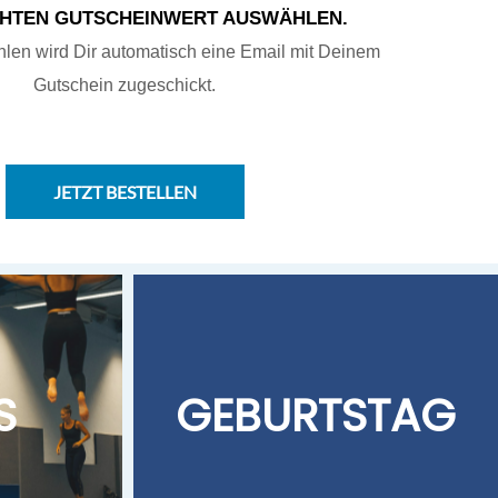
HTEN GUTSCHEINWERT AUSWÄHLEN.
en wird Dir automatisch eine Email mit Deinem
Gutschein zugeschickt.
JETZT BESTELLEN
S
GEBURTSTAG