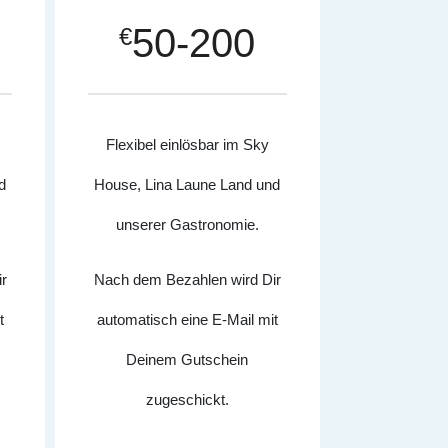
50-200
€
Flexibel einlösbar im Sky
d
House, Lina Laune Land und
unserer Gastronomie.
r
Nach dem Bezahlen wird Dir
t
automatisch eine E-Mail mit
Deinem Gutschein
zugeschickt.