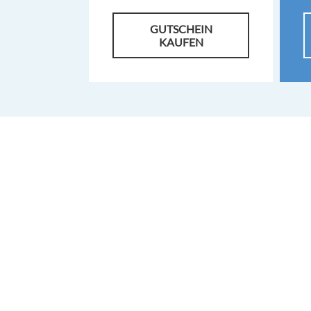
GUTSCHEIN
KAUFEN