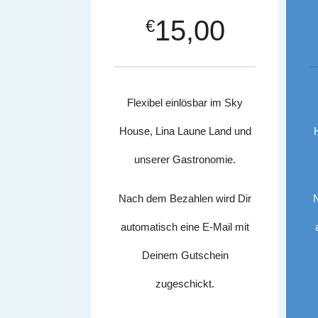
15,00
€
Flexibel einlösbar im Sky
House, Lina Laune Land und
unserer Gastronomie.
Nach dem Bezahlen wird Dir
automatisch eine E-Mail mit
Deinem Gutschein
zugeschickt.