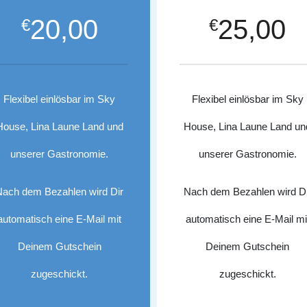
20,00
25,00
€
€
Flexibel einlösbar im Sky
Flexibel einlösbar im Sky
House, Lina Laune Land und
House, Lina Laune Land un
unserer Gastronomie.
unserer Gastronomie.
Nach dem Bezahlen wird Dir
Nach dem Bezahlen wird Di
automatisch eine E-Mail mit
automatisch eine E-Mail mi
Deinem Gutschein
Deinem Gutschein
zugeschickt.
zugeschickt.