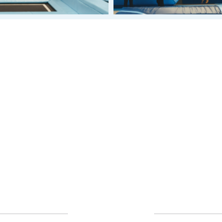
INDOOR FUNPARK